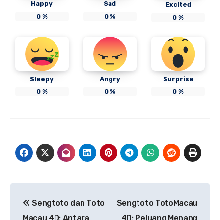
Happy
Sad
Excited
0
%
0
%
0
%
Sleepy
Angry
Surprise
0
%
0
%
0
%
Post
Sengtoto dan Toto
Sengtoto TotoMacau
navigation
Macau 4D: Antara
4D: Peluang Menang