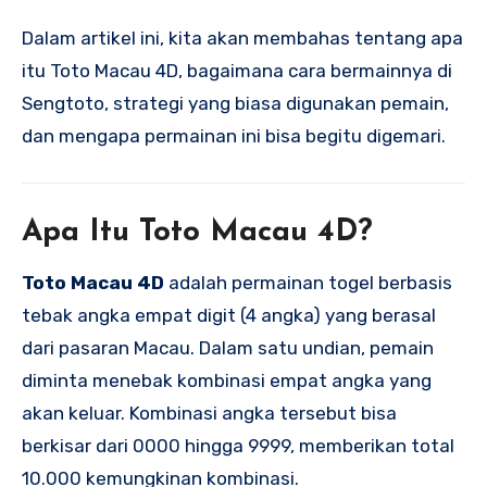
Dalam artikel ini, kita akan membahas tentang apa
itu Toto Macau 4D, bagaimana cara bermainnya di
Sengtoto, strategi yang biasa digunakan pemain,
dan mengapa permainan ini bisa begitu digemari.
Apa Itu Toto Macau 4D?
Toto Macau 4D
adalah permainan togel berbasis
tebak angka empat digit (4 angka) yang berasal
dari pasaran Macau. Dalam satu undian, pemain
diminta menebak kombinasi empat angka yang
akan keluar. Kombinasi angka tersebut bisa
berkisar dari 0000 hingga 9999, memberikan total
10.000 kemungkinan kombinasi.