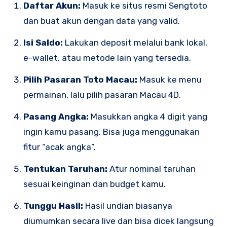
Daftar Akun:
Masuk ke situs resmi Sengtoto
dan buat akun dengan data yang valid.
Isi Saldo:
Lakukan deposit melalui bank lokal,
e-wallet, atau metode lain yang tersedia.
Pilih Pasaran Toto Macau:
Masuk ke menu
permainan, lalu pilih pasaran Macau 4D.
Pasang Angka:
Masukkan angka 4 digit yang
ingin kamu pasang. Bisa juga menggunakan
fitur “acak angka”.
Tentukan Taruhan:
Atur nominal taruhan
sesuai keinginan dan budget kamu.
Tunggu Hasil:
Hasil undian biasanya
diumumkan secara live dan bisa dicek langsung