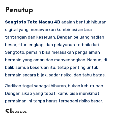
Penutup
Sengtoto Toto Macau 4D
adalah bentuk hiburan
digital yang menawarkan kombinasi antara
tantangan dan keseruan. Dengan peluang hadiah
besar, fitur lengkap, dan pelayanan terbaik dari
Sengtoto, pemain bisa merasakan pengalaman
bermain yang aman dan menyenangkan. Namun, di
balik semua keseruan itu, tetap penting untuk
bermain secara bijak, sadar risiko, dan tahu batas.
Jadikan togel sebagai hiburan, bukan kebutuhan.
Dengan sikap yang tepat, kamu bisa menikmati
permainan ini tanpa harus terbebani risiko besar.
Share