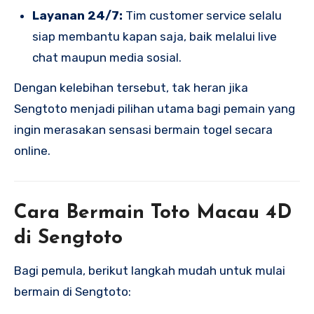
Layanan 24/7:
Tim customer service selalu
siap membantu kapan saja, baik melalui live
chat maupun media sosial.
Dengan kelebihan tersebut, tak heran jika
Sengtoto menjadi pilihan utama bagi pemain yang
ingin merasakan sensasi bermain togel secara
online.
Cara Bermain Toto Macau 4D
di Sengtoto
Bagi pemula, berikut langkah mudah untuk mulai
bermain di Sengtoto: