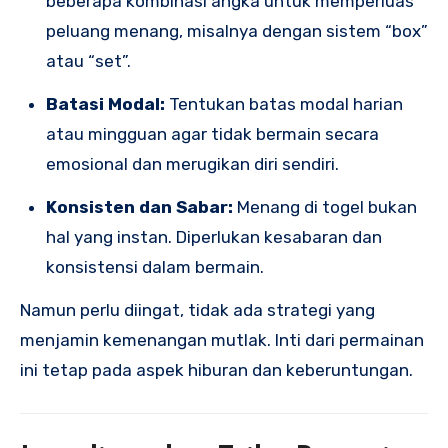
beberapa kombinasi angka untuk memperluas
peluang menang, misalnya dengan sistem “box”
atau “set”.
Batasi Modal:
Tentukan batas modal harian
atau mingguan agar tidak bermain secara
emosional dan merugikan diri sendiri.
Konsisten dan Sabar:
Menang di togel bukan
hal yang instan. Diperlukan kesabaran dan
konsistensi dalam bermain.
Namun perlu diingat, tidak ada strategi yang
menjamin kemenangan mutlak. Inti dari permainan
ini tetap pada aspek hiburan dan keberuntungan.