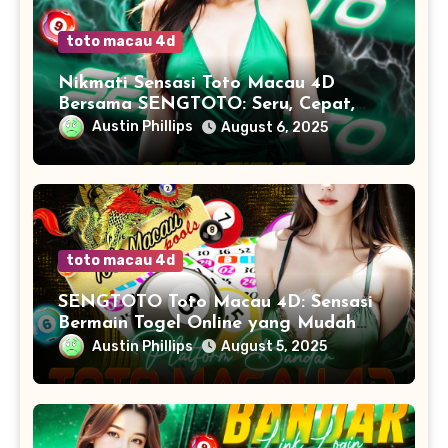
toto macau 4d
Nikmati Sensasi Toto Macau 4D
Bersama SENGTOTO: Seru, Cepat,
dan Cuan!
Austin Phillips
August 6, 2025
toto macau 4d
SENGTOTO Toto Macau 4D: Sensasi
Bermain Togel Online yang Mudah
dan Menguntungkan
Austin Phillips
August 5, 2025