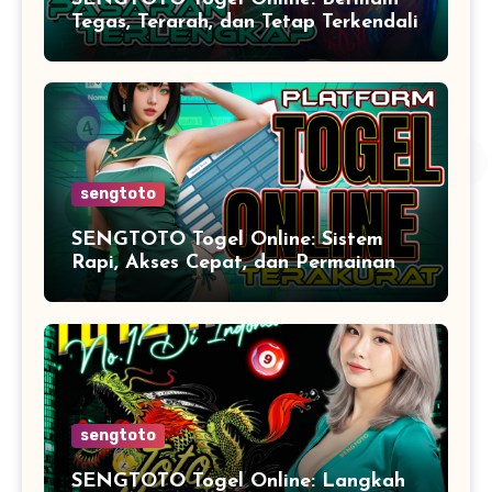
Tegas, Terarah, dan Tetap Terkendali
sengtoto
SENGTOTO Togel Online: Sistem
Rapi, Akses Cepat, dan Permainan
Tanpa Gangguan
sengtoto
SENGTOTO Togel Online: Langkah