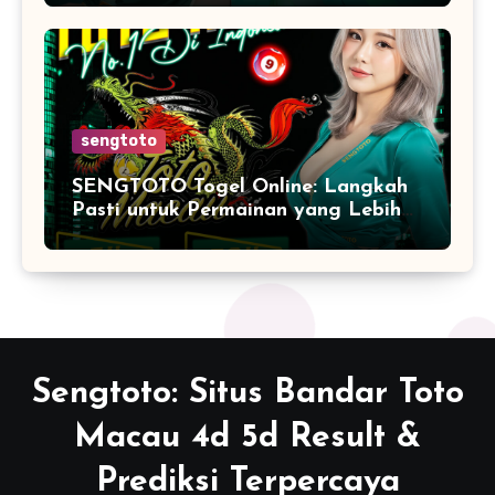
sengtoto
SENGTOTO Togel Online: Langkah
Pasti untuk Permainan yang Lebih
Terkontrol
Sengtoto: Situs Bandar Toto
Macau 4d 5d Result &
Prediksi Terpercaya