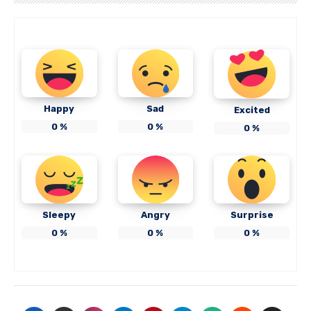
Happy
Sad
Excited
0
%
0
%
0
%
Sleepy
Angry
Surprise
0
%
0
%
0
%