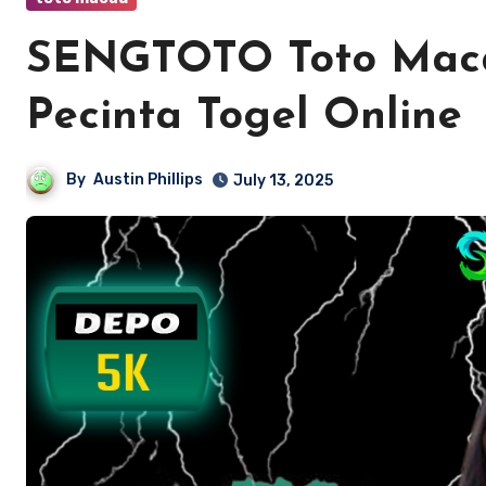
SENGTOTO Toto Macau
Pecinta Togel Online
By
Austin Phillips
July 13, 2025