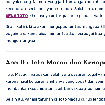
banyak orang. Namun, yang jadi tantangan adalah m
kecepatan, serta pelayanan terbaik. Salah satu nama
SENGTOTO
, khususnya untuk pasaran populer yaitu
Di artikel ini, kita akan mengupas tuntas mengapa 
bagaimana kamu bisa memanfaatkan berbagai fitur 
menguntungkan.
Apa Itu Toto Macau dan Kenap
Toto Macau merupakan salah satu pasaran togel yang p
karena hasil keluaran angkanya yang cepat dan sering
memberikan kesempatan lebih banyak bagi pemain u
Selain itu, variasi taruhan di Toto Macau cukup lengkap