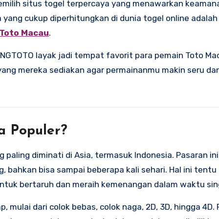
emilih situs togel terpercaya yang menawarkan keaman
 yang cukup diperhitungkan di dunia togel online adalah
Toto Macau
.
SENGTOTO layak jadi tempat favorit para pemain Toto Ma
yang mereka sediakan agar permainanmu makin seru da
a Populer?
aling diminati di Asia, termasuk Indonesia. Pasaran ini
, bahkan bisa sampai beberapa kali sehari. Hal ini tentu
ntuk bertaruh dan meraih kemenangan dalam waktu sin
, mulai dari colok bebas, colok naga, 2D, 3D, hingga 4D. F