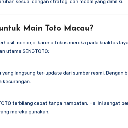
uhan sesuai dengan strategi dan modal yang dimiliki.
ntuk Main Toto Macau?
erhasil menonjol karena fokus mereka pada kualitas lay
ulan utama SENGTOTO:
 yang langsung ter-update dari sumber resmi. Dengan b
a kecurangan.
OTO terbilang cepat tanpa hambatan. Hal ini sangat pe
yang mereka gunakan.