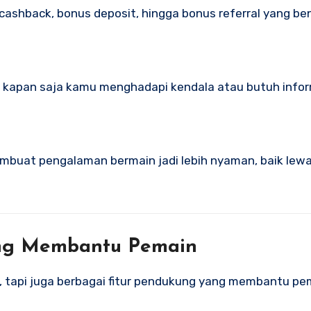
hback, bonus deposit, hingga bonus referral yang be
 kapan saja kamu menghadapi kendala atau butuh info
embuat pengalaman bermain jadi lebih nyaman, baik lew
ng Membantu Pemain
tapi juga berbagai fitur pendukung yang membantu pe