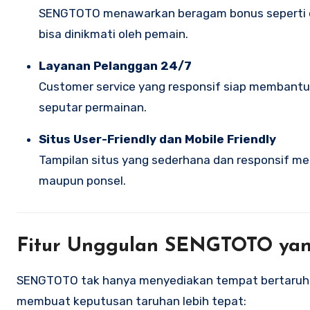
SENGTOTO menawarkan beragam bonus seperti cas
bisa dinikmati oleh pemain.
Layanan Pelanggan 24/7
Customer service yang responsif siap membantu
seputar permainan.
Situs User-Friendly dan Mobile Friendly
Tampilan situs yang sederhana dan responsif m
maupun ponsel.
Fitur Unggulan SENGTOTO ya
SENGTOTO tak hanya menyediakan tempat bertaruh, 
membuat keputusan taruhan lebih tepat: