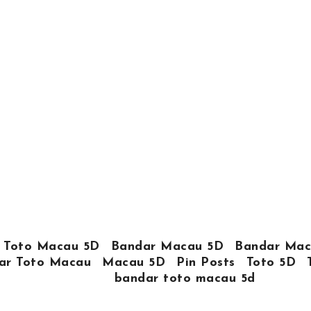
 Toto Macau 5D
Bandar Macau 5D
Bandar Mac
ar Toto Macau
Macau 5D
Pin Posts
Toto 5D
bandar toto macau 5d