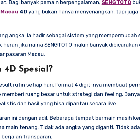
epat. Bagi banyak pemain berpengalaman,
SENGTOTO
bu
 Macau
4D
yang bukan hanya menyenangkan, tapi juga
ng angka. Ia hadir sebagai sistem yang mempermudah 
Tak heran jika nama SENGTOTO makin banyak dibicarakan 
ar pasaran Macau.
 4D Spesial?
sult rutin setiap hari. Format 4 digit-nya membuat perm
tap memberi ruang besar untuk strategi dan feeling. Bany
istis dan hasil yang bisa dipantau secara live.
aran ini dengan adil. Beberapa tempat bermain masih ker
 main tenang. Tidak ada angka yang diganti. Tidak ada
erjalan transparan.