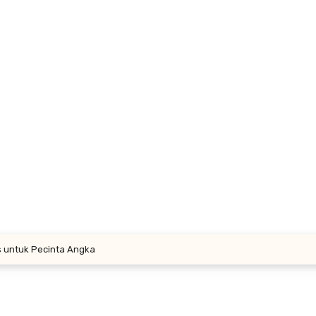
s untuk Pecinta Angka