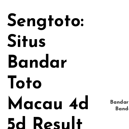
Skip
to
Sengtoto:
content
Situs
Bandar
Toto
Macau 4d
Bandar
Band
5d Result