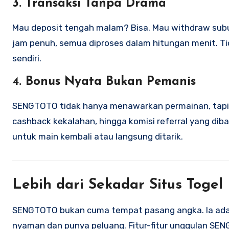
3.
Transaksi Tanpa Drama
Mau deposit tengah malam? Bisa. Mau withdraw sub
jam penuh, semua diproses dalam hitungan menit. Ti
sendiri.
4.
Bonus Nyata Bukan Pemanis
SENGTOTO tidak hanya menawarkan permainan, tapi ju
cashback kekalahan, hingga komisi referral yang dib
untuk main kembali atau langsung ditarik.
Lebih dari Sekadar Situs Togel
SENGTOTO bukan cuma tempat pasang angka. Ia adal
nyaman dan punya peluang. Fitur-fitur unggulan SEN