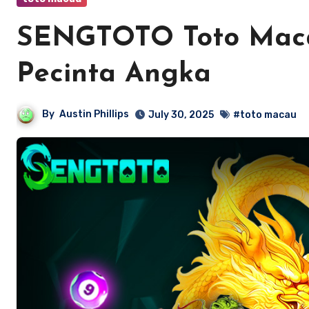
SENGTOTO Toto Macau
Pecinta Angka
By
Austin Phillips
July 30, 2025
#toto macau