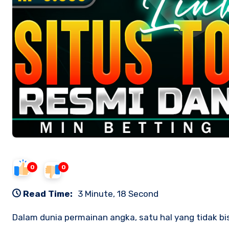
0
0
Read Time:
3 Minute, 18 Second
Dalam dunia permainan angka, satu hal yang tidak bi