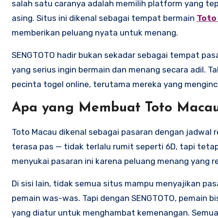
salah satu caranya adalah memilih platform yang t
asing. Situs ini dikenal sebagai tempat bermain
Toto
memberikan peluang nyata untuk menang.
SENGTOTO hadir bukan sekadar sebagai tempat pasa
yang serius ingin bermain dan menang secara adil. 
pecinta togel online, terutama mereka yang menginc
Apa yang Membuat Toto Macau
Toto Macau dikenal sebagai pasaran dengan jadwal re
terasa pas — tidak terlalu rumit seperti 6D, tapi te
menyukai pasaran ini karena peluang menang yang real
Di sisi lain, tidak semua situs mampu menyajikan pas
pemain was-was. Tapi dengan SENGTOTO, pemain bisa
yang diatur untuk menghambat kemenangan. Semua b