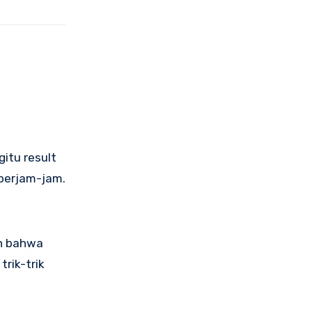
itu result
 berjam-jam.
an bahwa
rik-trik