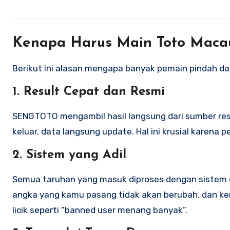
Kenapa Harus Main Toto Mac
Berikut ini alasan mengapa banyak pemain pindah d
1.
Result Cepat dan Resmi
SENGTOTO mengambil hasil langsung dari sumber resmi
keluar, data langsung update. Hal ini krusial karena 
2.
Sistem yang Adil
Semua taruhan yang masuk diproses dengan sistem 
angka yang kamu pasang tidak akan berubah, dan ke
licik seperti “banned user menang banyak”.