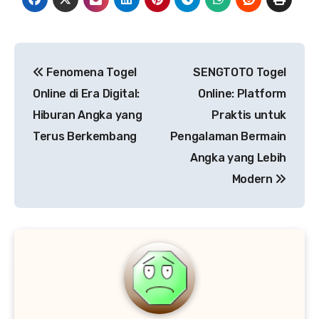
Post
Fenomena Togel
SENGTOTO Togel
navigation
Online di Era Digital:
Online: Platform
Hiburan Angka yang
Praktis untuk
Terus Berkembang
Pengalaman Bermain
Angka yang Lebih
Modern