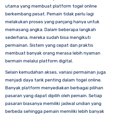
utama yang membuat platform togel online
berkembang pesat. Pemain tidak perlu lagi
melakukan proses yang panjang hanya untuk
memasang angka. Dalam beberapa langkah
sederhana, mereka sudah bisa mengikuti
permainan. Sistem yang cepat dan praktis
membuat banyak orang merasa lebih nyaman
bermain melalui platform digital.
Selain kemudahan akses, variasi permainan juga
menjadi daya tarik penting dalam togel online.
Banyak platform menyediakan berbagai pilihan
pasaran yang dapat dipilih oleh pemain. Setiap
pasaran biasanya memiliki jadwal undian yang
berbeda sehingga pemain memiliki lebih banyak