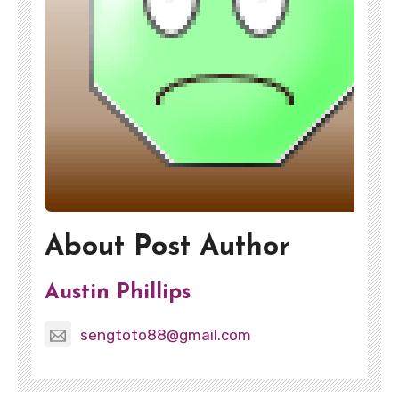
About Post Author
Austin Phillips
sengtoto88@gmail.com