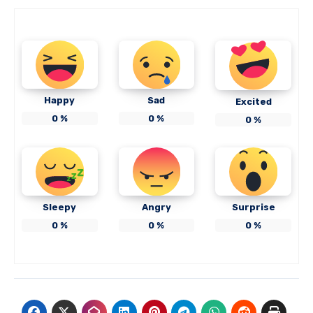
Happy
Sad
Excited
0
%
0
%
0
%
Sleepy
Angry
Surprise
0
%
0
%
0
%