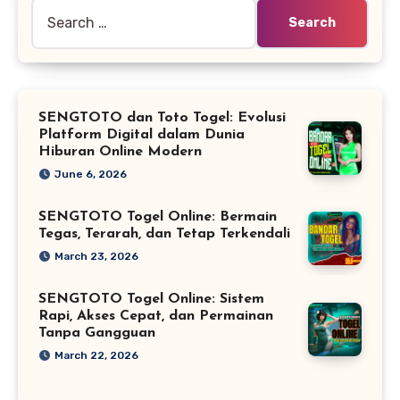
Search
for:
SENGTOTO dan Toto Togel: Evolusi
Platform Digital dalam Dunia
Hiburan Online Modern
June 6, 2026
SENGTOTO Togel Online: Bermain
Tegas, Terarah, dan Tetap Terkendali
March 23, 2026
SENGTOTO Togel Online: Sistem
Rapi, Akses Cepat, dan Permainan
Tanpa Gangguan
March 22, 2026