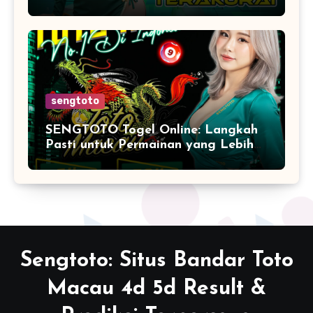
Tanpa Gangguan
sengtoto
SENGTOTO Togel Online: Langkah
Pasti untuk Permainan yang Lebih
Terkontrol
Sengtoto: Situs Bandar Toto
Macau 4d 5d Result &