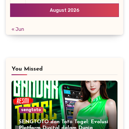
August 2026
« Jun
You Missed
sengtoto
SENGTOTO dan Toto Togel: Evolusi
Platform Digital dalam Dunia