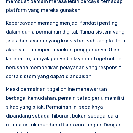
membuat pemain merasa lebih percaya terhadap
platform yang mereka gunakan.
Kepercayaan memang menjadi fondasi penting
dalam dunia permainan digital. Tanpa sistem yang
jelas dan layanan yang konsisten, sebuah platform
akan sulit mempertahankan penggunanya. Oleh
karena itu, banyak penyedia layanan togel online
berusaha memberikan pelayanan yang responsif
serta sistem yang dapat diandalkan.
Meski permainan togel online menawarkan
berbagai kemudahan, pemain tetap perlu memiliki
sikap yang bijak. Permainan ini sebaiknya
dipandang sebagai hiburan, bukan sebagai cara
utama untuk mendapatkan keuntungan. Dengan