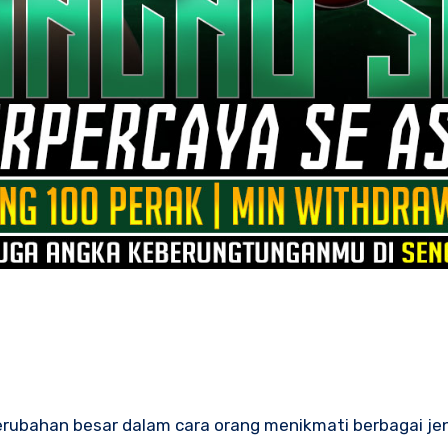
ubahan besar dalam cara orang menikmati berbagai jeni