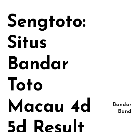
Skip
to
Sengtoto:
content
Situs
Bandar
Toto
Macau 4d
Bandar
Band
5d Result