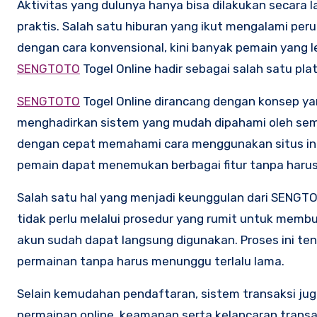
Aktivitas yang dulunya hanya bisa dilakukan secara l
praktis. Salah satu hiburan yang ikut mengalami peru
dengan cara konvensional, kini banyak pemain yang 
SENGTOTO
Togel Online hadir sebagai salah satu p
SENGTOTO
Togel Online dirancang dengan konsep ya
menghadirkan sistem yang mudah dipahami oleh sem
dengan cepat memahami cara menggunakan situs ini.
pemain dapat menemukan berbagai fitur tanpa haru
Salah satu hal yang menjadi keunggulan dari SENGT
tidak perlu melalui prosedur yang rumit untuk memb
akun sudah dapat langsung digunakan. Proses ini te
permainan tanpa harus menunggu terlalu lama.
Selain kemudahan pendaftaran, sistem transaksi jug
permainan online, keamanan serta kelancaran trans