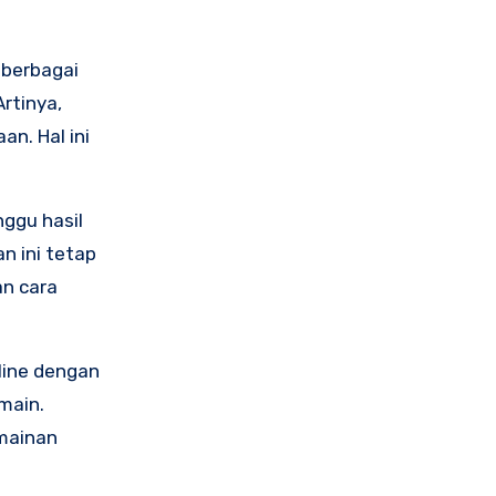
 berbagai
rtinya,
n. Hal ini
nggu hasil
n ini tetap
an cara
line dengan
main.
mainan