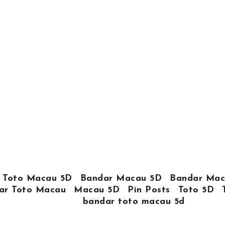
 Toto Macau 5D
Bandar Macau 5D
Bandar Mac
ar Toto Macau
Macau 5D
Pin Posts
Toto 5D
bandar toto macau 5d