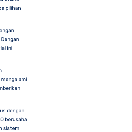
a pilihan
dengan
. Dengan
al ini
n
n mengalami
mberikan
tus dengan
TO berusaha
n sistem