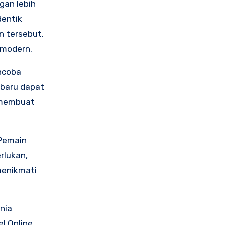
gan lebih
dentik
n tersebut,
 modern.
ncoba
baru dapat
s membuat
 Pemain
rlukan,
menikmati
nia
l Online