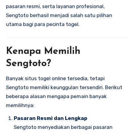
pasaran resmi, serta layanan profesional,
Sengtoto berhasil menjadi salah satu pilihan
utama bagi para pecinta togel.
Kenapa Memilih
Sengtoto?
Banyak situs togel online tersedia, tetapi
Sengtoto memiliki keunggulan tersendiri. Berikut
beberapa alasan mengapa pemain banyak
memilihnya:
Pasaran Resmi dan Lengkap
Sengtoto menyediakan berbagai pasaran