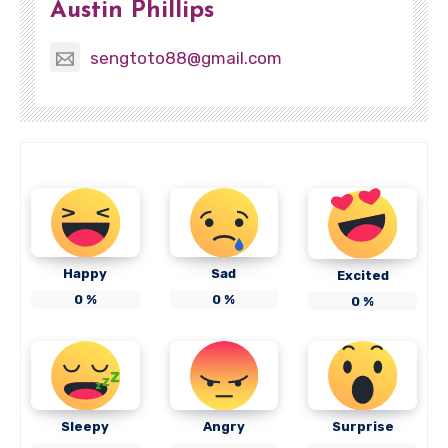
Austin Phillips
sengtoto88@gmail.com
Happy
Sad
Excited
0
%
0
%
0
%
Sleepy
Angry
Surprise