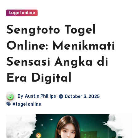
togel online
Sengtoto Togel
Online: Menikmati
Sensasi Angka di
Era Digital
By
Austin Phillips
October 3, 2025
#togel online