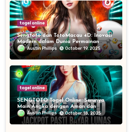
togel online
Sengtoto dan TotoMacau 4D: Inovasi
Modern dalam Dunia Permainan
Angka Online
Austin Phillips
October 19, 2025
togel online
SENGTOTO Togel Online: Serunya
Main Angka dengan Aman dan
Menguntungkan
Austin Phillips
October 18, 2025