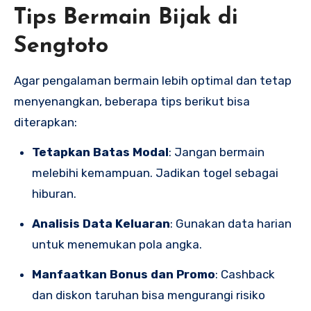
Tips Bermain Bijak di
Sengtoto
Agar pengalaman bermain lebih optimal dan tetap
menyenangkan, beberapa tips berikut bisa
diterapkan:
Tetapkan Batas Modal
: Jangan bermain
melebihi kemampuan. Jadikan togel sebagai
hiburan.
Analisis Data Keluaran
: Gunakan data harian
untuk menemukan pola angka.
Manfaatkan Bonus dan Promo
: Cashback
dan diskon taruhan bisa mengurangi risiko