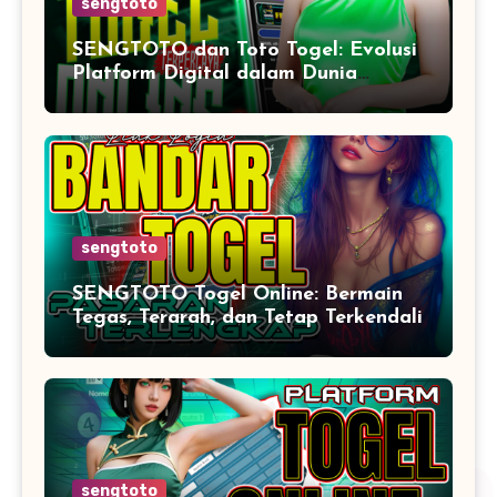
sengtoto
SENGTOTO dan Toto Togel: Evolusi
Platform Digital dalam Dunia
Hiburan Online Modern
sengtoto
SENGTOTO Togel Online: Bermain
Tegas, Terarah, dan Tetap Terkendali
sengtoto