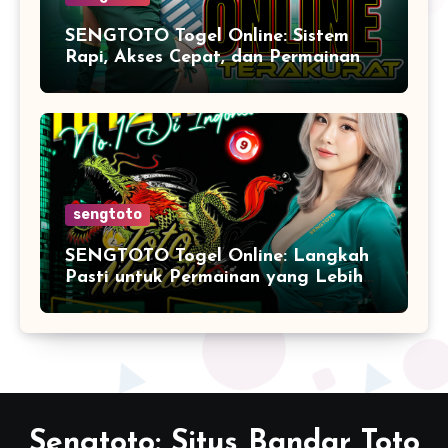
SENGTOTO Togel Online: Sistem
Rapi, Akses Cepat, dan Permainan
Tanpa Gangguan
sengtoto
SENGTOTO Togel Online: Langkah
Pasti untuk Permainan yang Lebih
Terkontrol
Sengtoto: Situs Bandar Toto