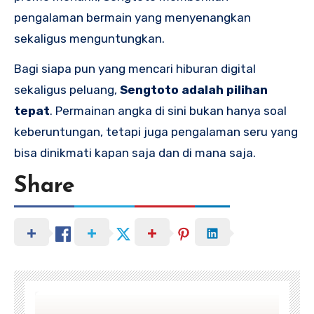
pengalaman bermain yang menyenangkan
sekaligus menguntungkan.
Bagi siapa pun yang mencari hiburan digital
sekaligus peluang,
Sengtoto adalah pilihan
tepat
. Permainan angka di sini bukan hanya soal
keberuntungan, tetapi juga pengalaman seru yang
bisa dinikmati kapan saja dan di mana saja.
Share