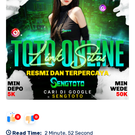
0
0
Read Time:
2 Minute, 52 Second