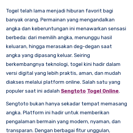
Togel telah lama menjadi hiburan favorit bagi
banyak orang. Permainan yang mengandalkan
angka dan keberuntungan ini menawarkan sensasi
berbeda: dari memilih angka, menunggu hasil
keluaran, hingga merasakan deg-degan saat
angka yang dipasang keluar. Seiring
berkembangnya teknologi, togel kini hadir dalam
versi digital yang lebih praktis, aman, dan mudah
diakses melalui platform online. Salah satu yang
populer saat ini adalah
Sengtoto
Togel Online
.
Sengtoto bukan hanya sekadar tempat memasang
angka. Platform ini hadir untuk memberikan
pengalaman bermain yang modern, nyaman, dan
transparan. Dengan berbagai fitur unggulan,