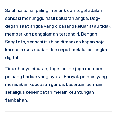
Salah satu hal paling menarik dari togel adalah
sensasi menunggu hasil keluaran angka. Deg-
degan saat angka yang dipasang keluar atau tidak
memberikan pengalaman tersendiri. Dengan
Sengtoto, sensasi itu bisa dirasakan kapan saja
karena akses mudah dan cepat melalui perangkat
digital.
Tidak hanya hiburan, togel online juga memberi
peluang hadiah yang nyata. Banyak pemain yang
merasakan kepuasan ganda: keseruan bermain
sekaligus kesempatan meraih keuntungan
tambahan.