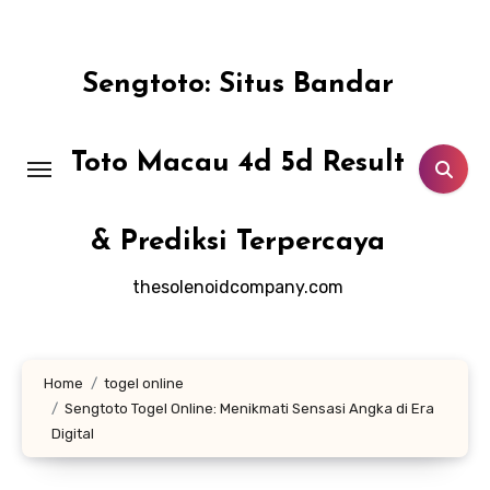
Skip
to
content
Sengtoto: Situs Bandar
Toto Macau 4d 5d Result
& Prediksi Terpercaya
thesolenoidcompany.com
Home
togel online
Sengtoto Togel Online: Menikmati Sensasi Angka di Era
Digital