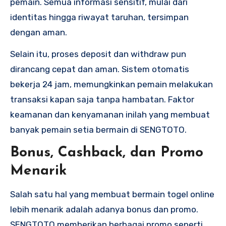
pemain. Semua informasi sensitif, mulai dari
identitas hingga riwayat taruhan, tersimpan
dengan aman.
Selain itu, proses deposit dan withdraw pun
dirancang cepat dan aman. Sistem otomatis
bekerja 24 jam, memungkinkan pemain melakukan
transaksi kapan saja tanpa hambatan. Faktor
keamanan dan kenyamanan inilah yang membuat
banyak pemain setia bermain di SENGTOTO.
Bonus, Cashback, dan Promo
Menarik
Salah satu hal yang membuat bermain togel online
lebih menarik adalah adanya bonus dan promo.
SENGTOTO memberikan berbagai promo seperti