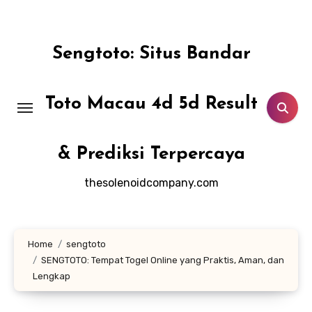
Skip
to
content
Sengtoto: Situs Bandar
Toto Macau 4d 5d Result
& Prediksi Terpercaya
thesolenoidcompany.com
Home
sengtoto
SENGTOTO: Tempat Togel Online yang Praktis, Aman, dan
Lengkap