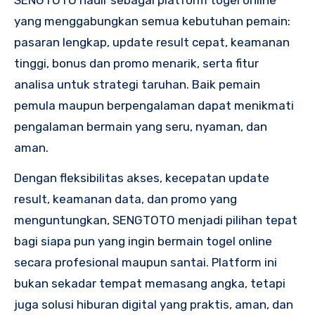
yang menggabungkan semua kebutuhan pemain:
pasaran lengkap, update result cepat, keamanan
tinggi, bonus dan promo menarik, serta fitur
analisa untuk strategi taruhan. Baik pemain
pemula maupun berpengalaman dapat menikmati
pengalaman bermain yang seru, nyaman, dan
aman.
Dengan fleksibilitas akses, kecepatan update
result, keamanan data, dan promo yang
menguntungkan, SENGTOTO menjadi pilihan tepat
bagi siapa pun yang ingin bermain togel online
secara profesional maupun santai. Platform ini
bukan sekadar tempat memasang angka, tetapi
juga solusi hiburan digital yang praktis, aman, dan