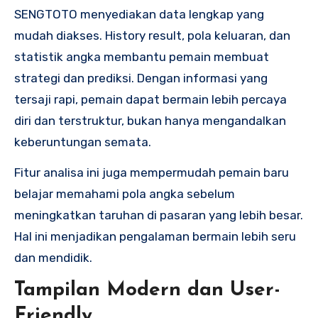
SENGTOTO menyediakan data lengkap yang
mudah diakses. History result, pola keluaran, dan
statistik angka membantu pemain membuat
strategi dan prediksi. Dengan informasi yang
tersaji rapi, pemain dapat bermain lebih percaya
diri dan terstruktur, bukan hanya mengandalkan
keberuntungan semata.
Fitur analisa ini juga mempermudah pemain baru
belajar memahami pola angka sebelum
meningkatkan taruhan di pasaran yang lebih besar.
Hal ini menjadikan pengalaman bermain lebih seru
dan mendidik.
Tampilan Modern dan User-
Friendly