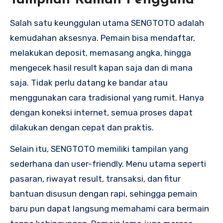
Salah satu keunggulan utama SENGTOTO adalah
kemudahan aksesnya. Pemain bisa mendaftar,
melakukan deposit, memasang angka, hingga
mengecek hasil result kapan saja dan di mana
saja. Tidak perlu datang ke bandar atau
menggunakan cara tradisional yang rumit. Hanya
dengan koneksi internet, semua proses dapat
dilakukan dengan cepat dan praktis.
Selain itu, SENGTOTO memiliki tampilan yang
sederhana dan user-friendly. Menu utama seperti
pasaran, riwayat result, transaksi, dan fitur
bantuan disusun dengan rapi, sehingga pemain
baru pun dapat langsung memahami cara bermain