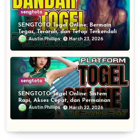
sengtoto
SENGTOTO Togel Online: Bermain
Tegas, Terarah, dan Tetap Terkendali
Austin Phillips
March 23, 2026
sengtoto
SENGTOTO Togel Online: Sistem
Rapi, Akses Cepat, dan Permainan
Tanpa Gangguan
Austin Phillips
March 22, 2026