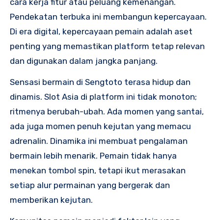
cara kerja fitur atau peluang kemenangan.
Pendekatan terbuka ini membangun kepercayaan.
Di era digital, kepercayaan pemain adalah aset
penting yang memastikan platform tetap relevan
dan digunakan dalam jangka panjang.
Sensasi bermain di Sengtoto terasa hidup dan
dinamis. Slot Asia di platform ini tidak monoton;
ritmenya berubah-ubah. Ada momen yang santai,
ada juga momen penuh kejutan yang memacu
adrenalin. Dinamika ini membuat pengalaman
bermain lebih menarik. Pemain tidak hanya
menekan tombol spin, tetapi ikut merasakan
setiap alur permainan yang bergerak dan
memberikan kejutan.