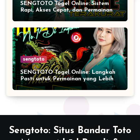
SENGTOTO Togel Online: Sistem
Rapi, Akses Cepat, dan Permainan
Tanpa Gangguan
sengtoto
SENGTOTO Togel Online: Langkah
Pasti untuk Permainan yang Lebih
Terkontrol
Sengtoto: Situs Bandar Toto