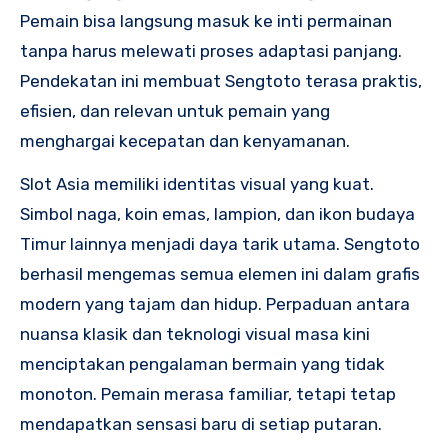
Pemain bisa langsung masuk ke inti permainan
tanpa harus melewati proses adaptasi panjang.
Pendekatan ini membuat Sengtoto terasa praktis,
efisien, dan relevan untuk pemain yang
menghargai kecepatan dan kenyamanan.
Slot Asia memiliki identitas visual yang kuat.
Simbol naga, koin emas, lampion, dan ikon budaya
Timur lainnya menjadi daya tarik utama. Sengtoto
berhasil mengemas semua elemen ini dalam grafis
modern yang tajam dan hidup. Perpaduan antara
nuansa klasik dan teknologi visual masa kini
menciptakan pengalaman bermain yang tidak
monoton. Pemain merasa familiar, tetapi tetap
mendapatkan sensasi baru di setiap putaran.