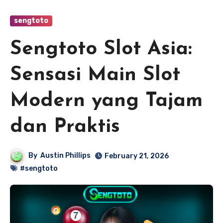
sengtoto
Sengtoto Slot Asia:
Sensasi Main Slot
Modern yang Tajam
dan Praktis
By
Austin Phillips
February 21, 2026
#sengtoto