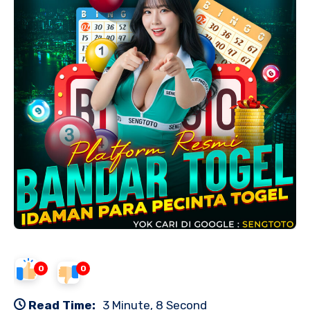
0
0
Read Time:
3 Minute, 8 Second