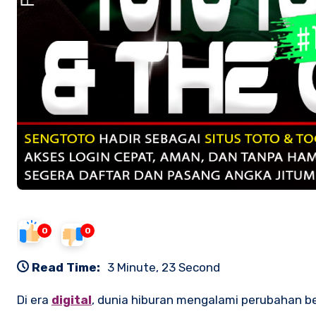
0
0
Read Time:
3 Minute, 23 Second
Di era
digital
, dunia hiburan mengalami perubahan be