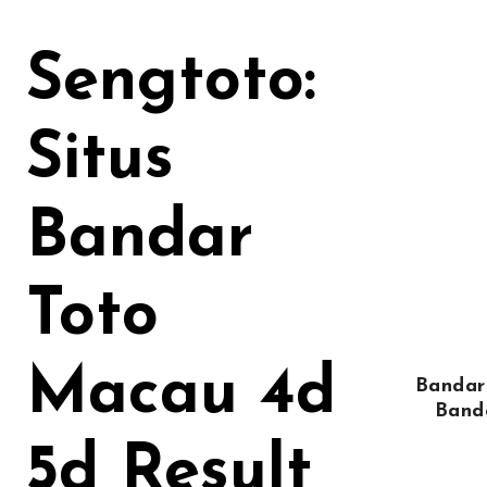
Skip
to
Sengtoto:
content
Situs
Bandar
Toto
Macau 4d
Bandar
Band
5d Result