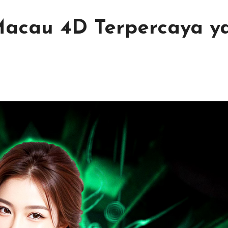
 Macau 4D Terpercaya y