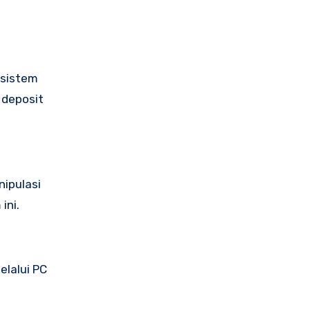
 sistem
 deposit
nipulasi
ini.
elalui PC