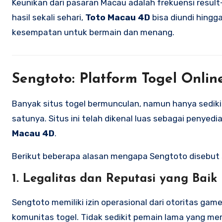
Keunikan dari pasaran Macau adalah frekuensi result
hasil sekali sehari,
Toto Macau 4D
bisa diundi hingga
kesempatan untuk bermain dan menang.
Sengtoto: Platform Togel Onlin
Banyak situs togel bermunculan, namun hanya sediki
satunya. Situs ini telah dikenal luas sebagai penyed
Macau 4D
.
Berikut beberapa alasan mengapa Sengtoto disebut
1.
Legalitas dan Reputasi yang Baik
Sengtoto memiliki izin operasional dari otoritas game
komunitas togel. Tidak sedikit pemain lama yang me