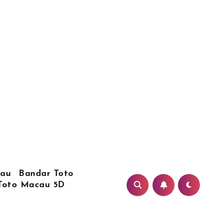
au
Bandar Toto
Toto Macau 5D