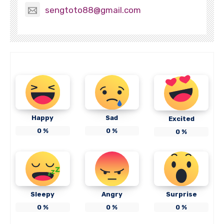
sengtoto88@gmail.com
Happy
Sad
Excited
0
%
0
%
0
%
Sleepy
Angry
Surprise
0
%
0
%
0
%