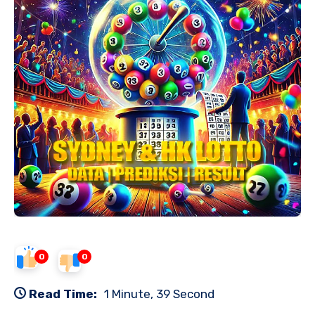
0
0
Read Time:
1 Minute, 39 Second