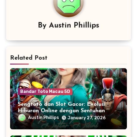
By
Austin Phillips
Related Post
Bandar Toto Macau 5D
Sengtoto dan Slot Gacor: Evolusi
Hiburan Online dengan Sentuhan
Teknologi Modern
Austin Phillips
January 27, 2026