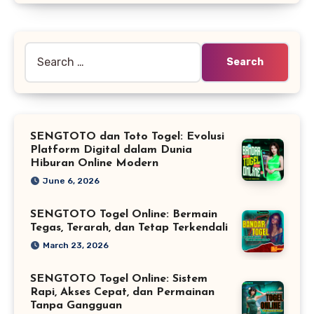
Search
for:
SENGTOTO dan Toto Togel: Evolusi
Platform Digital dalam Dunia
Hiburan Online Modern
June 6, 2026
SENGTOTO Togel Online: Bermain
Tegas, Terarah, dan Tetap Terkendali
March 23, 2026
SENGTOTO Togel Online: Sistem
Rapi, Akses Cepat, dan Permainan
Tanpa Gangguan