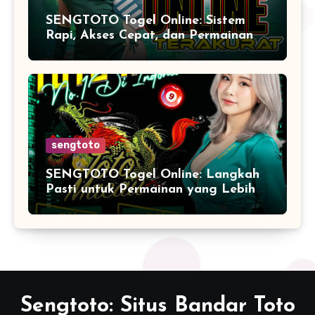
SENGTOTO Togel Online: Sistem
Rapi, Akses Cepat, dan Permainan
Tanpa Gangguan
sengtoto
SENGTOTO Togel Online: Langkah
Pasti untuk Permainan yang Lebih
Terkontrol
Sengtoto: Situs Bandar Toto