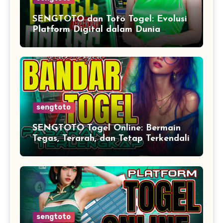
SENGTOTO dan Toto Togel: Evolusi
Platform Digital dalam Dunia
Hiburan Online Modern
sengtoto
SENGTOTO Togel Online: Bermain
Tegas, Terarah, dan Tetap Terkendali
sengtoto