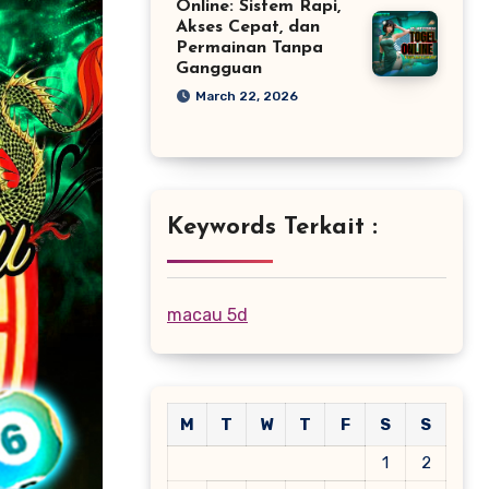
Online: Sistem Rapi,
Akses Cepat, dan
Permainan Tanpa
Gangguan
March 22, 2026
Keywords Terkait :
macau 5d
M
T
W
T
F
S
S
1
2