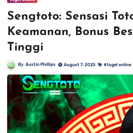
Sengtoto: Sensasi T
Keamanan, Bonus Bes
Tinggi
By
Austin Phillips
August 7, 2025
#togel online