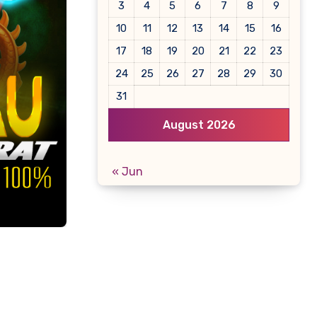
3
4
5
6
7
8
9
10
11
12
13
14
15
16
17
18
19
20
21
22
23
24
25
26
27
28
29
30
31
August 2026
« Jun