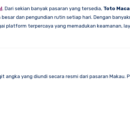
l
. Dari sekian banyak pasaran yang tersedia,
Toto Maca
h besar dan pengundian rutin setiap hari. Dengan banyak
gai platform terpercaya yang memadukan keamanan, la
t angka yang diundi secara resmi dari pasaran Makau. 