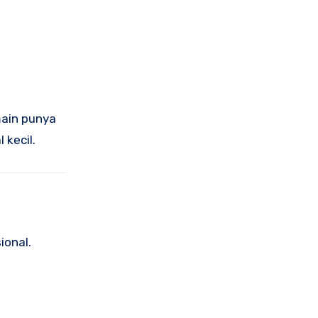
main punya
kecil.
ional.