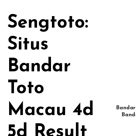
Skip
to
Sengtoto:
content
Situs
Bandar
Toto
Macau 4d
Bandar
Band
5d Result