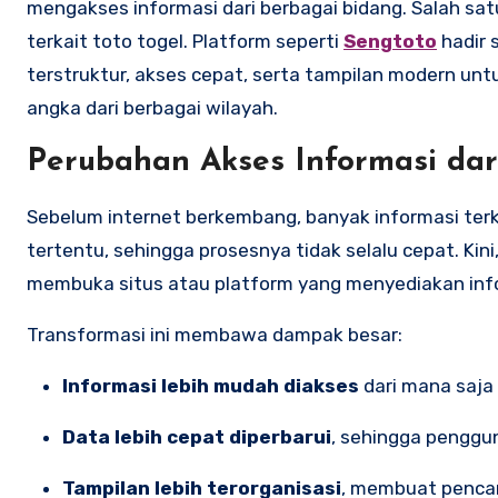
mengakses informasi dari berbagai bidang. Salah sat
terkait toto togel. Platform seperti
Sengtoto
hadir 
terstruktur, akses cepat, serta tampilan modern u
angka dari berbagai wilayah.
Perubahan Akses Informasi dar
Sebelum internet berkembang, banyak informasi terk
tertentu, sehingga prosesnya tidak selalu cepat. Kin
membuka situs atau platform yang menyediakan inf
Transformasi ini membawa dampak besar:
Informasi lebih mudah diakses
dari mana saja 
Data lebih cepat diperbarui
, sehingga penggun
Tampilan lebih terorganisasi
, membuat pencar