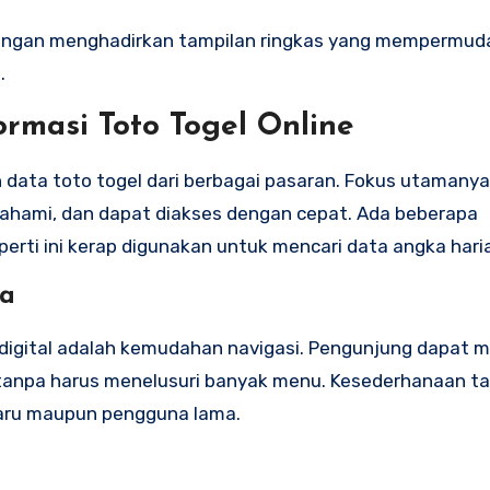
dengan menghadirkan tampilan ringkas yang mempermud
.
rmasi Toto Togel Online
 data toto togel dari berbagai pasaran. Fokus utamanya
pahami, dan dapat diakses dengan cepat. Ada beberapa
erti ini kerap digunakan untuk mencari data angka hari
na
i digital adalah kemudahan navigasi. Pengunjung dapat
n tanpa harus menelusuri banyak menu. Kesederhanaan t
aru maupun pengguna lama.