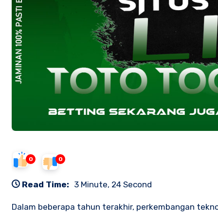
0
0
Read Time:
3 Minute, 24 Second
Dalam beberapa tahun terakhir, perkembangan tekn