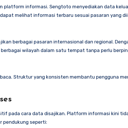
 platform informasi. Sengtoto menyediakan data kelua
dapat melihat informasi terbaru sesuai pasaran yang dii
ikan berbagai pasaran internasional dan regional. Deng
i berbagai wilayah dalam satu tempat tanpa perlu berpin
dibaca. Struktur yang konsisten membantu pengguna men
ses
f pada cara data disajikan. Platform informasi kini ti
ur pendukung seperti: