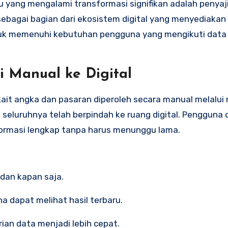
u yang mengalami transformasi signifikan adalah penyaj
sebagai bagian dari ekosistem digital yang menyediakan
ntuk memenuhi kebutuhan pengguna yang mengikuti data
i Manual ke Digital
ait angka dan pasaran diperoleh secara manual melalui
i, seluruhnya telah berpindah ke ruang digital. Pengguna
ormasi lengkap tanpa harus menunggu lama.
dan kapan saja.
a dapat melihat hasil terbaru.
ian data menjadi lebih cepat.