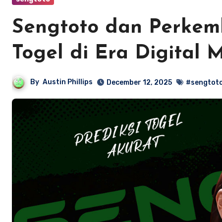
Sengtoto dan Perkem
Togel di Era Digital 
By
Austin Phillips
December 12, 2025
#sengtot