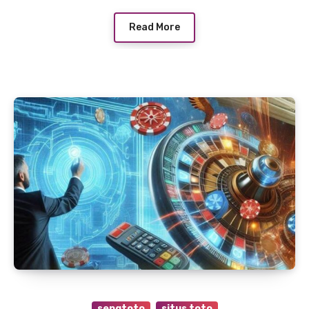
Read More
sengtoto
situs toto