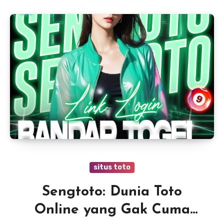
situs toto
Sengtoto: Dunia Toto
Online yang Gak Cuma