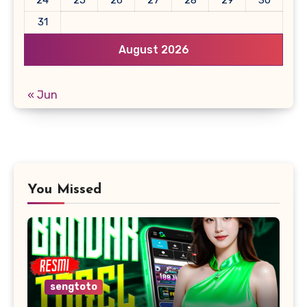
24
25
26
27
28
29
30
31
August 2026
« Jun
You Missed
sengtoto