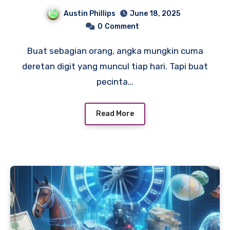
Soal Angka, Tapi Juga
Austin Phillips
June 18, 2025
Serunya Perburuan Hoki
0
Comment
Buat sebagian orang, angka mungkin cuma
deretan digit yang muncul tiap hari. Tapi buat
pecinta…
Read More